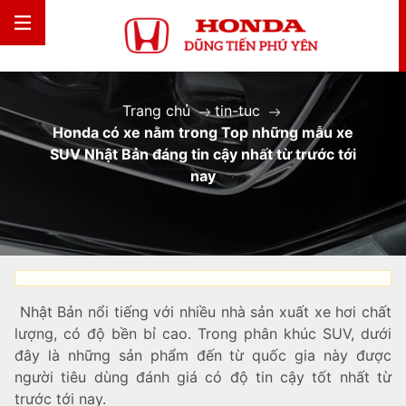
Trang chủ
tin-tuc
Honda có xe nằm trong Top những mẫu xe
SUV Nhật Bản đáng tin cậy nhất từ trước tới
nay
Nhật Bản nổi tiếng với nhiều nhà sản xuất xe hơi chất
lượng, có độ bền bỉ cao. Trong phân khúc SUV, dưới
đây là những sản phẩm đến từ quốc gia này được
người tiêu dùng đánh giá có độ tin cậy tốt nhất từ
trước tới nay.