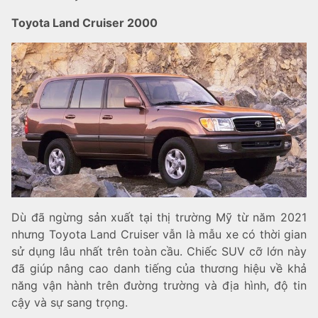
Toyota Land Cruiser 2000
Dù đã ngừng sản xuất tại thị trường Mỹ từ năm 2021
nhưng Toyota Land Cruiser vẫn là mẫu xe có thời gian
sử dụng lâu nhất trên toàn cầu. Chiếc SUV cỡ lớn này
đã giúp nâng cao danh tiếng của thương hiệu về khả
năng vận hành trên đường trường và địa hình, độ tin
cậy và sự sang trọng.